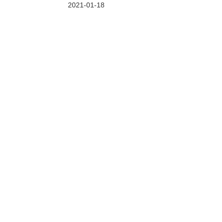
2021-01-18