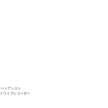
マートアシスト
 ドライブレコーダー