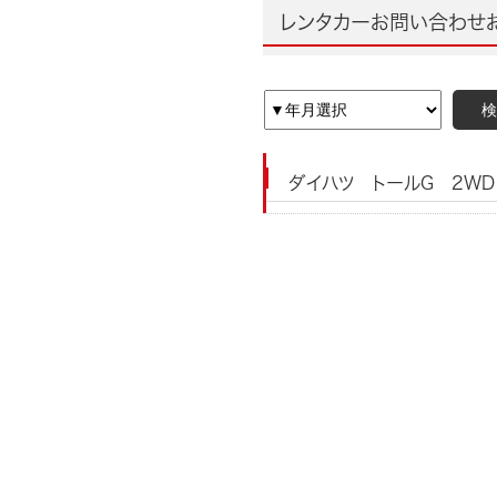
レンタカーお問い合わせお
検
ダイハツ トールG 2WD