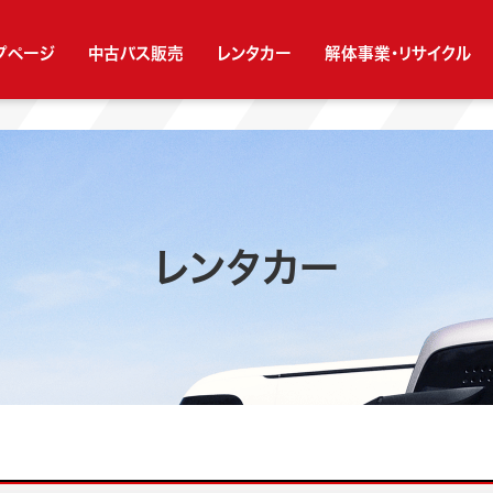
プページ
中古バス販売
レンタカー
解体事業・リサイクル
レンタカー