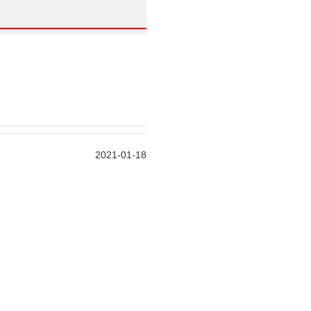
)
2021-01-18